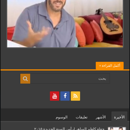
أكمل القراءة »
الأخيرة
الأشهر
تعليقات
الوسوم
حفلة كاظم الساهر لرأس السنة الجديدة ٢٠١٥