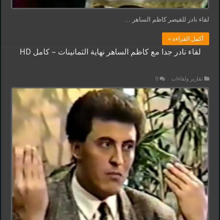
لقاء نادر للقيصر كاظم الساهر …
أكمل القراءة »
لقاء نادر جدا مع كاظم الساهر نهاية الثمانينات – كامل HD
تقارير ولقاءات
0