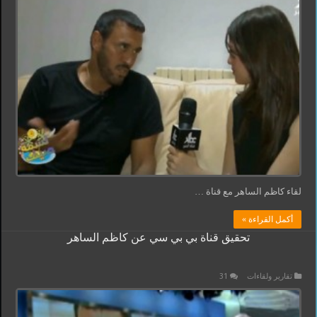
لقاء كاظم الساهر مع قناة …
أكمل القراءة »
تحقيق قناة بي بي سي عن كاظم الساهر
تقارير ولقاءات
31