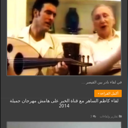
في لقاء نادر بين القيصر …
أكمل القراءة »
لقاء كاظم الساهر مع قناة الخبر على هامش مهرجان جميلة
2014
تقارير ولقاءات
3