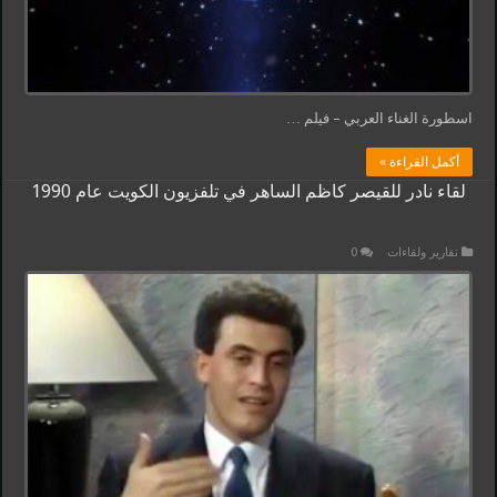
اسطورة الغناء العربي – فيلم …
أكمل القراءة »
لقاء نادر للقيصر كاظم الساهر في تلفزيون الكويت عام 1990
تقارير ولقاءات
0