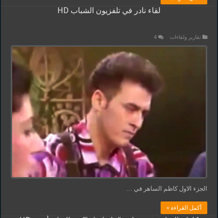
لقاء نادر في تلفزيون الشباب HD
تقارير ولقاءات
4
الجزء الاول كاظم الساهر في …
أكمل القراءة »