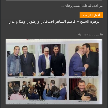
من اقدم لقاءات القيصر وفنان …
أكمل القراءة »
لزهرة الخليج – كاظم الساهر اصدقائي ورطوني وهذا وعدي
تقارير ولقاءات
1