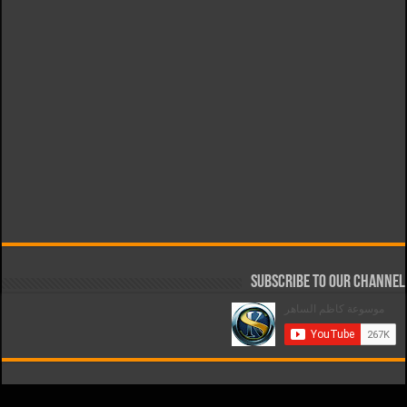
Subscribe to our Channel