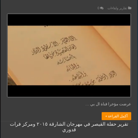
تقارير ولقاءات
0
عرضت مؤخرا قناة ال بي …
أكمل القراءة »
تقرير حفلة القيصر في مهرجان الشارقة ٢٠١٥ ومركز فرات
قدوري