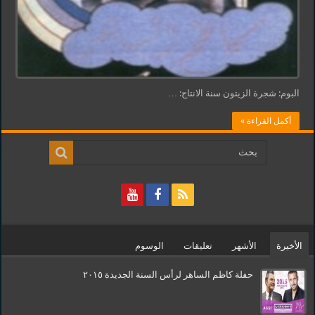
البوم: شجرة الزيتون سنة الانتاج: …
أكمل القراءة »
الأخيرة
الأشهر
تعليقات
الوسوم
حفلة كاظم الساهر لرأس السنة الجديدة ٢٠١٥