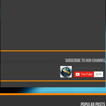
Subscribe to our Channel
Popular Posts