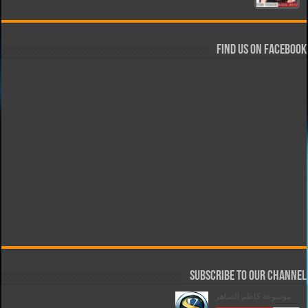
Find us on Facebook
Subscribe to our Channel