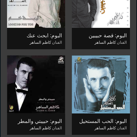
البوم: قصة حبيبين
البوم: ابحث عنك
الفنان
كاظم الساهر
الفنان
كاظم الساهر
البوم: الحب المستحيل
البوم: حبيبتي والمطر
الفنان
كاظم الساهر
الفنان
كاظم الساهر