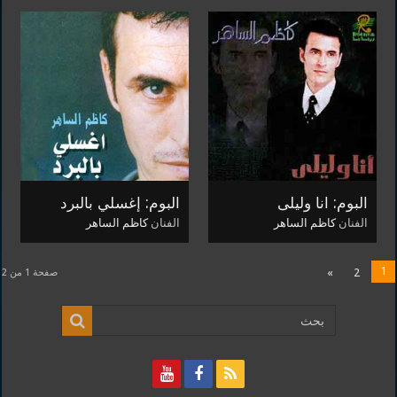
البوم: انا وليلى
البوم: إغسلي بالبرد
الفنان
كاظم الساهر
الفنان
كاظم الساهر
1
»
2
صفحة 1 من 2