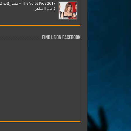
The Voice Kids 2017 – مشارك
كاظم الساهر
Find us on Facebook