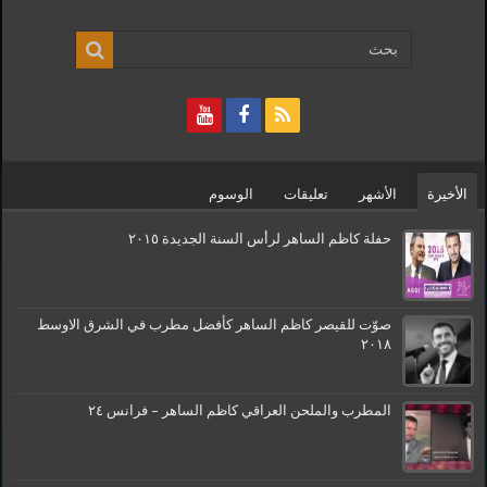
الأخيرة
الأشهر
تعليقات
الوسوم
حفلة كاظم الساهر لرأس السنة الجديدة ٢٠١٥
صوّت للقيصر كاظم الساهر كأفضل مطرب في الشرق الاوسط
٢٠١٨
المطرب والملحن العراقي كاظم الساهر – فرانس ٢٤