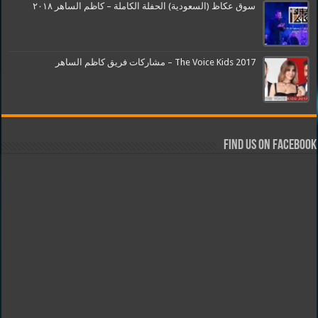
سوق عكاظ (السعودية) الحفلة الكاملة – كاظم الساهر ٢٠١٨
The Voice Kids 2017 – مشاركات فريق كاظم الساهر
Find us on Facebook