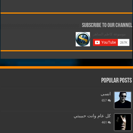
Subscribe to our Channel
Popular Posts
انسى
657
كل عام وانت حبيبتي
461