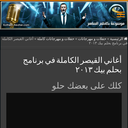
الرئيسية
»
حفلات و مهرجانات
»
حفلات و مهرجانات كاملة
»
أغاني القيصر الكاملة
في برنامج بحلم بيك ٢٠١٣
أغاني القيصر الكاملة في برنامج
بحلم بيك ٢٠١٣
كلك على بعضك حلو