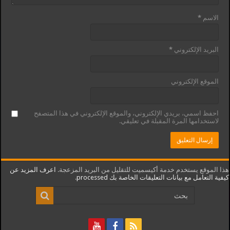
الاسم
*
البريد الإلكتروني
*
الموقع الإلكتروني
احفظ اسمي، بريدي الإلكتروني، والموقع الإلكتروني في هذا المتصفح
لاستخدامها المرة المقبلة في تعليقي.
هذا الموقع يستخدم خدمة أكيسميت للتقليل من البريد المزعجة.
اعرف المزيد عن
كيفية التعامل مع بيانات التعليقات الخاصة بك processed
.