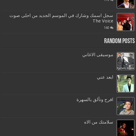
سجل اسمك وشارك في الموسم الجديد من احلى صوت
The Voice
160
Random Posts
موسيقى الاغاني
ابعد عني
افرح وتألق بالسهرة
سلامتك من الاه