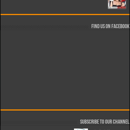
Find us on Facebook
Subscribe to our Channel