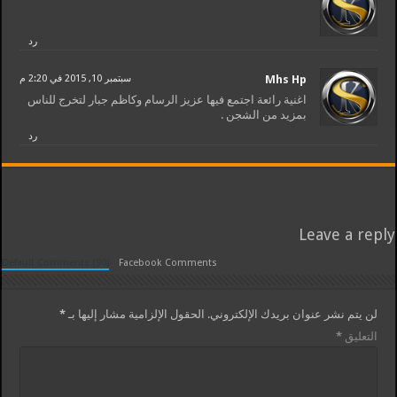
رد
Mhs Hp
سبتمبر 10, 2015 في 2:20 م
اغنية رائعة اجتمع فيها عزيز الرسام وكاظم جبار لتخرج للناس
بمزيد من الشجن .
رد
Leave a reply
Default Comments (90)
Facebook Comments
لن يتم نشر عنوان بريدك الإلكتروني.
الحقول الإلزامية مشار إليها بـ
*
التعليق
*