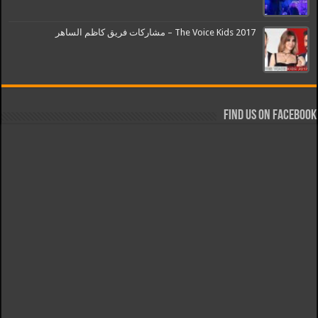
The Voice Kids 2017 – مشاركات فريق كاظم الساهر
Find us on Facebook