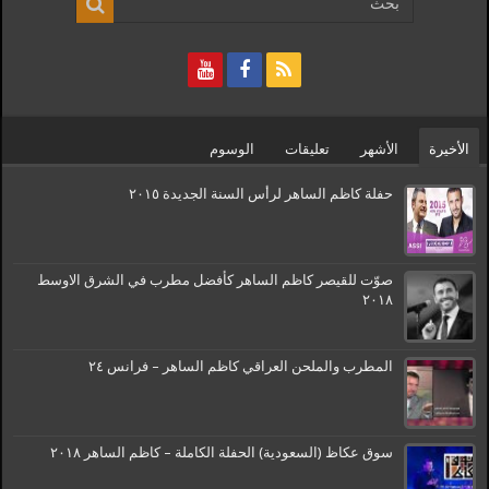
الأخيرة
الأشهر
تعليقات
الوسوم
حفلة كاظم الساهر لرأس السنة الجديدة ٢٠١٥
صوّت للقيصر كاظم الساهر كأفضل مطرب في الشرق الاوسط
٢٠١٨
المطرب والملحن العراقي كاظم الساهر – فرانس ٢٤
سوق عكاظ (السعودية) الحفلة الكاملة – كاظم الساهر ٢٠١٨