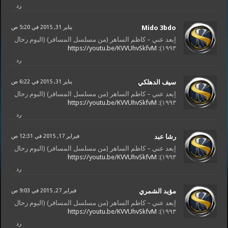
رد
Mido 3bdo
يناير 31, 2015 في 5:20 ص
إبعد عني – كاظم الساهر (من مسلسل المسافر) (البوم رحال
https://youtu.be/KVVUhvSkfvM
١٩٩٣):
رد
سيف الدهلكي
يناير 31, 2015 في 6:22 ص
إبعد عني – كاظم الساهر (من مسلسل المسافر) (البوم رحال
https://youtu.be/KVVUhvSkfvM
١٩٩٣):
رد
رشا عبد
فبراير 17, 2015 في 12:31 ص
إبعد عني – كاظم الساهر (من مسلسل المسافر) (البوم رحال
https://youtu.be/KVVUhvSkfvM
١٩٩٣):
رد
مؤيد الشمري
فبراير 27, 2015 في 9:03 ص
إبعد عني – كاظم الساهر (من مسلسل المسافر) (البوم رحال
https://youtu.be/KVVUhvSkfvM
١٩٩٣):
رد