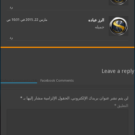
رد
الرز عباده
مارس 22, 2015 في 10:31 ص
جميله
رد
Leave a reply
Default Comments (14)
Facebook Comments
لن يتم نشر عنوان بريدك الإلكتروني.
الحقول الإلزامية مشار إليها بـ
*
التعليق
*