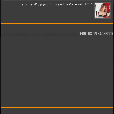
The Voice Kids 2017 – مشاركات فريق كاظم الساهر
Find us on Facebook