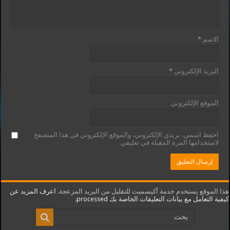
الاسم
*
البريد الإلكتروني
*
الموقع الإلكتروني
احفظ اسمي، بريدي الإلكتروني، والموقع الإلكتروني في هذا المتصفح
لاستخدامها المرة المقبلة في تعليقي.
هذا الموقع يستخدم خدمة أكيسميت للتقليل من البريد المزعجة.
اعرف المزيد عن
كيفية التعامل مع بيانات التعليقات الخاصة بك processed
.