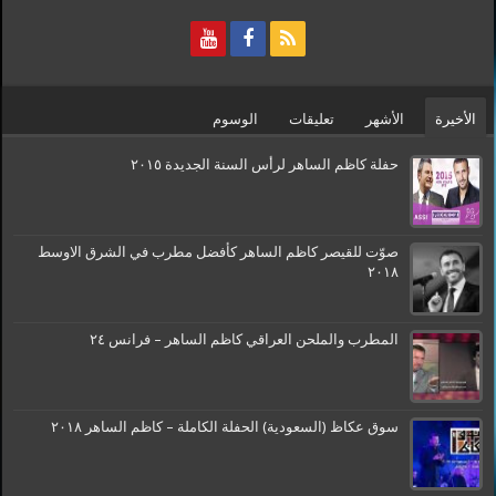
الأخيرة
الأشهر
تعليقات
الوسوم
حفلة كاظم الساهر لرأس السنة الجديدة ٢٠١٥
صوّت للقيصر كاظم الساهر كأفضل مطرب في الشرق الاوسط
٢٠١٨
المطرب والملحن العراقي كاظم الساهر – فرانس ٢٤
سوق عكاظ (السعودية) الحفلة الكاملة – كاظم الساهر ٢٠١٨