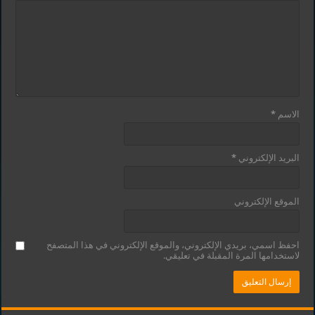
الاسم
*
البريد الإلكتروني
*
الموقع الإلكتروني
احفظ اسمي، بريدي الإلكتروني، والموقع الإلكتروني في هذا المتصفح
لاستخدامها المرة المقبلة في تعليقي.