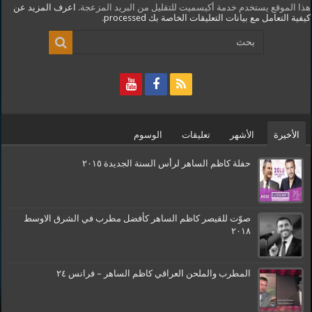
هذا الموقع يستخدم خدمة أكيسميت للتقليل من البريد المزعجة.
اعرف المزيد عن
كيفية التعامل مع بيانات التعليقات الخاصة بك processed
.
الأخيرة
الأشهر
تعليقات
الوسوم
حفلة كاظم الساهر لرأس السنة الجديدة ٢٠١٥
صوّت للقيصر كاظم الساهر كأفضل مطرب في الشرق الاوسط
٢٠١٨
المطرب والملحن العراقي كاظم الساهر – فرانس ٢٤