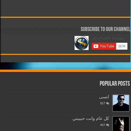
Subscribe to our Channel
Popular Posts
انسى
657
كل عام وانت حبيبتي
461