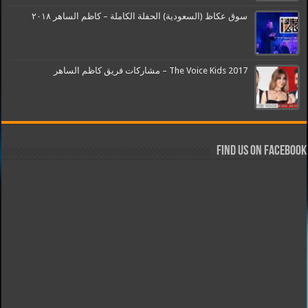
سوق عكاظ (السعودية) الحفلة الكاملة – كاظم الساهر ٢٠١٨
The Voice Kids 2017 – مشاركات فريق كاظم الساهر
Find us on Facebook