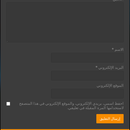
الاسم
*
البريد الإلكتروني
*
الموقع الإلكتروني
احفظ اسمي، بريدي الإلكتروني، والموقع الإلكتروني في هذا المتصفح
لاستخدامها المرة المقبلة في تعليقي.