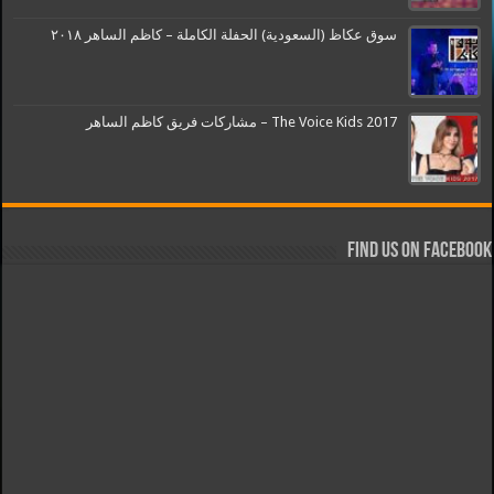
سوق عكاظ (السعودية) الحفلة الكاملة – كاظم الساهر ٢٠١٨
The Voice Kids 2017 – مشاركات فريق كاظم الساهر
Find us on Facebook