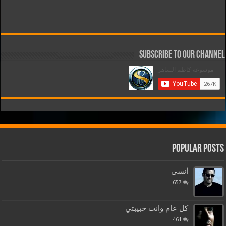
Subscribe to our Channel
Popular Posts
انسى
657
كل عام وانت حبيبتي
461