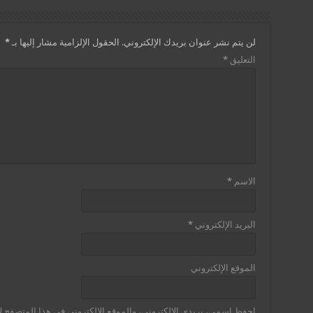
لن يتم نشر عنوان بريدك الإلكتروني.
الحقول الإلزامية مشار إليها بـ
*
التعليق
*
الاسم
*
البريد الإلكتروني
*
الموقع الإلكتروني
احفظ اسمي، بريدي الإلكتروني، والموقع الإلكتروني في هذا المتصفح لا