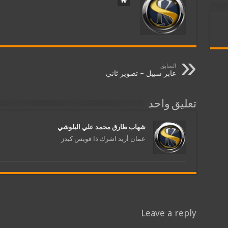
السابق
عابر سبيل – تصوير ثاني
تعليق واحد
شهاب طارق محمد علي البلوشي
عمان أريد اشرك ذا فويس كيدز
Leave a reply