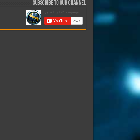
Subscribe to our Channel