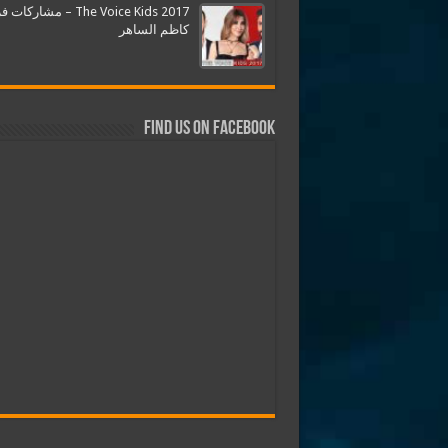
The Voice Kids 2017 – مشارك
كاظم الساهر
Find us on Facebook