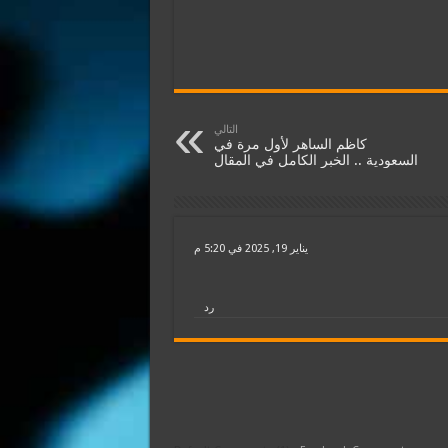
التالي
كاظم الساهر لأول مرة في
السعودية .. الخبر الكامل في المقال
يناير 19, 2025 في 5:20 م
رد