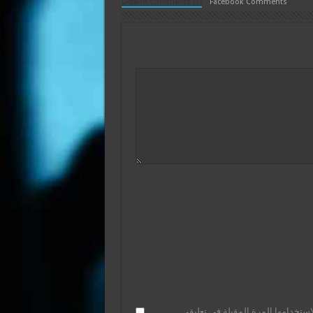
Default Comments (1)
Facebook Comments
ستخدامها المرة المقبلة في تعليقي.