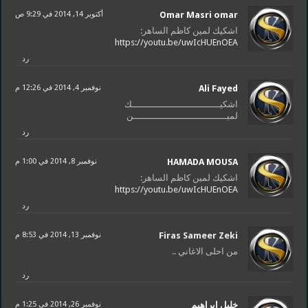
Omar Masri omar
أكتوبر 14, 2014 في 9:29 ص
اشكيك لمين كاظم الساهر:
https://youtu.be/uwIcHUEnOEA
رد
Ali Fayed
نوفمبر 4, 2014 في 12:26 م
اشكيــــــــــــــــــــــــــــــــك
لميــــــــــــــــــــــــــــــــــن
رد
HAMADA MOUSA
نوفمبر 8, 2014 في 1:00 م
اشكيك لمين كاظم الساهر:
https://youtu.be/uwIcHUEnOEA
رد
Firas Sameer Zeki
نوفمبر 13, 2014 في 8:53 م
من احلى الاغاني ..
رد
خليل ابراهيم
نوفمبر 26, 2014 في 1:25 م