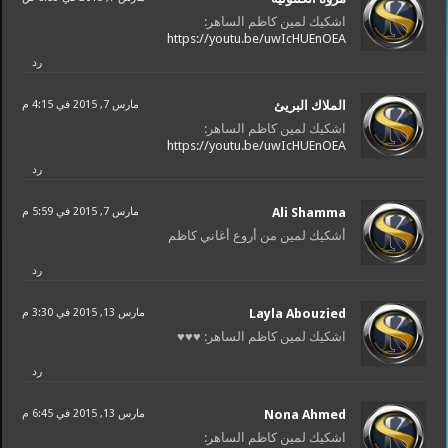
اشكيك لمين كاظم الساهر:
https://youtu.be/uwIcHUEnOEA
رد
الملاك البريئ
مارس 7, 2015 في 4:15 م
اشكيك لمين كاظم الساهر:
https://youtu.be/uwIcHUEnOEA
رد
Ali Shamma
مارس 7, 2015 في 5:59 م
أشكيك لمين من أروع أغاني كاظم
رد
Layla Abouzied
مارس 13, 2015 في 3:30 م
اشكيك لمين كاظم الساهر: ♥♥♥
رد
Nona Ahmed
مارس 13, 2015 في 6:45 م
اشكيك لمين كاظم الساهر: