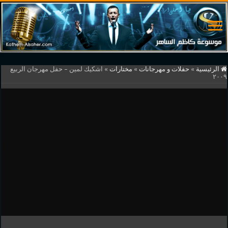
الرئيسية
»
حفلات و مهرجانات
»
مختارات
»
اشكيك لمين – حفل مهرجان الربيع
٢٠٠٩