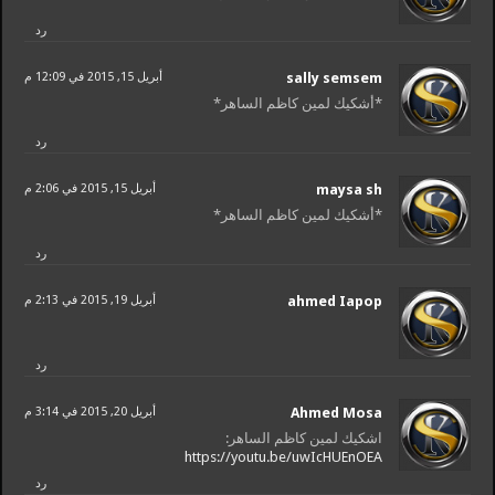
رد
sally semsem
أبريل 15, 2015 في 12:09 م
*أشكيك لمين كاظم الساهر*
رد
maysa sh
أبريل 15, 2015 في 2:06 م
*أشكيك لمين كاظم الساهر*
رد
ahmed Iapop
أبريل 19, 2015 في 2:13 م
رد
Ahmed Mosa
أبريل 20, 2015 في 3:14 م
اشكيك لمين كاظم الساهر:
https://youtu.be/uwIcHUEnOEA
رد