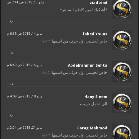
ziad ziad
مايو 13, 2015 في 7:41 ص
*أشكيك لمين كاظم الساهر*
رد
fahed Youns
مايو 14, 2015 في 6:35 م
خاص لحبيبتي اول حرف من اسمها ♤ء♤
رد
Abdelrahman Sehta
مايو 14, 2015 في 6:40 م
خاص لحبيبتي اول حرف من اسمها ♤ء♤
رد
Hany Sleem
مايو 19, 2015 في 4:09 م
الى اجمل جروب
رد
Farag Mahmod
مايو 21, 2015 في 2:24 م
خاص لحبيبتي اول حرف من اسمها ♤ء♤