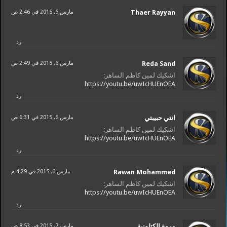
Thaer Rayyan
مارس 6, 2015 في 2:46 ص
رد
Reda Sand
مارس 6, 2015 في 2:49 ص
اشكيك لمين كاظم الساهر:
https://youtu.be/uwIcHUEnOEA
رد
انتي حبيبتي
مارس 6, 2015 في 6:31 ص
اشكيك لمين كاظم الساهر:
https://youtu.be/uwIcHUEnOEA
رد
Rawan Mohammed
مارس 6, 2015 في 4:29 م
اشكيك لمين كاظم الساهر:
https://youtu.be/uwIcHUEnOEA
رد
مروة الكتلونية
مارس 7, 2015 في 8:53 ص