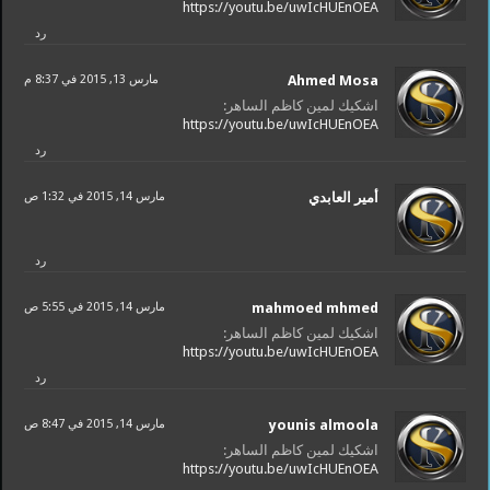
https://youtu.be/uwIcHUEnOEA
رد
Ahmed Mosa
مارس 13, 2015 في 8:37 م
اشكيك لمين كاظم الساهر:
https://youtu.be/uwIcHUEnOEA
رد
أمير العابدي
مارس 14, 2015 في 1:32 ص
رد
mahmoed mhmed
مارس 14, 2015 في 5:55 ص
اشكيك لمين كاظم الساهر:
https://youtu.be/uwIcHUEnOEA
رد
younis almoola
مارس 14, 2015 في 8:47 ص
اشكيك لمين كاظم الساهر:
https://youtu.be/uwIcHUEnOEA