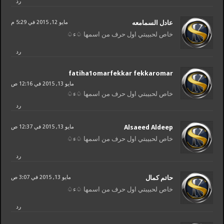
رد
مايو 12, 2015 في 5:29 م
خاص لحبيبتي اول حرف من اسمها ♤ء♤
رد
fatiha1omarfekkar fekkaromar
مايو 13, 2015 في 12:16 ص
خاص لحبيبتي اول حرف من اسمها ♤ء♤
رد
Alsaeed Aldeep
مايو 13, 2015 في 12:37 ص
خاص لحبيبتي اول حرف من اسمها ♤ء♤
رد
مايو 13, 2015 في 3:07 ص
خاص لحبيبتي اول حرف من اسمها ♤ء♤
رد