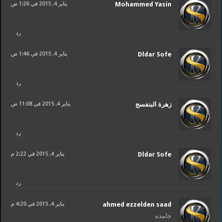
Mohammed Yasin
يناير 4, 2015 في 1:26 ص
رد
Dldar Sofe
يناير 4, 2015 في 1:46 ص
رد
زهرة البنفسج
يناير 4, 2015 في 11:08 ص
رد
Dldar Sofe
يناير 4, 2015 في 2:22 م
رد
ahmed ezzelden saad
يناير 4, 2015 في 4:20 م
جامده