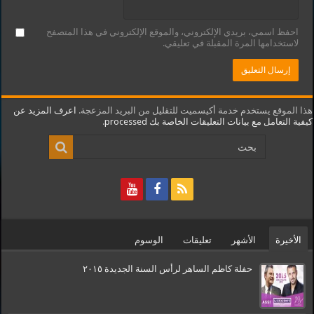
احفظ اسمي، بريدي الإلكتروني، والموقع الإلكتروني في هذا المتصفح
لاستخدامها المرة المقبلة في تعليقي.
هذا الموقع يستخدم خدمة أكيسميت للتقليل من البريد المزعجة.
اعرف المزيد عن
كيفية التعامل مع بيانات التعليقات الخاصة بك processed
.
الأخيرة
الأشهر
تعليقات
الوسوم
حفلة كاظم الساهر لرأس السنة الجديدة ٢٠١٥