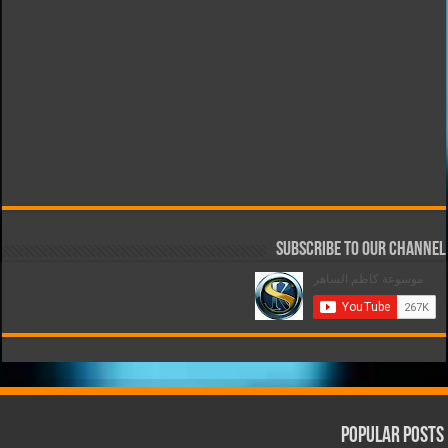
Subscribe to our Channel
Popular Posts