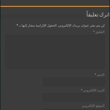
اترك تعليقاً
لن يتم نشر عنوان بريدك الإلكتروني.
الحقول الإلزامية مشار إليها بـ
*
التعليق
*
الاسم
*
البريد الإلكتروني
*
الموقع الإلكتروني