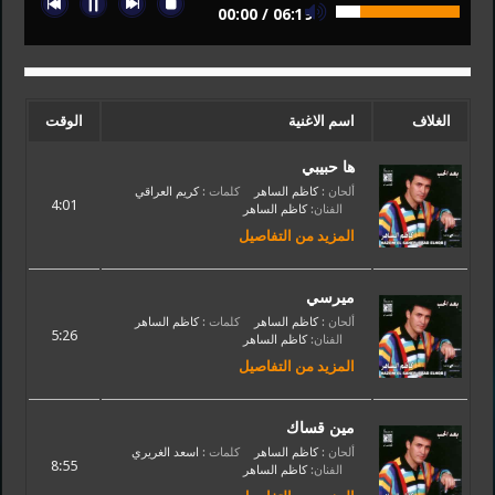
00:00
/
06:19
الغلاف
اسم الاغنية
الوقت
ها حبيبي
ألحان :
كاظم الساهر
كلمات :
كريم العراقي
4:01
الفنان:
كاظم الساهر
المزيد من التفاصيل
ميرسي
ألحان :
كاظم الساهر
كلمات :
كاظم الساهر
5:26
الفنان:
كاظم الساهر
المزيد من التفاصيل
مين قساك
ألحان :
كاظم الساهر
كلمات :
اسعد الغريري
8:55
الفنان:
كاظم الساهر