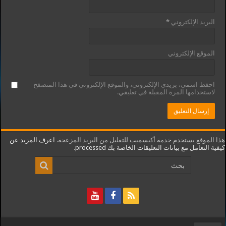
البريد الإلكتروني
*
الموقع الإلكتروني
احفظ اسمي، بريدي الإلكتروني، والموقع الإلكتروني في هذا المتصفح
لاستخدامها المرة المقبلة في تعليقي.
هذا الموقع يستخدم خدمة أكيسميت للتقليل من البريد المزعجة.
اعرف المزيد عن
كيفية التعامل مع بيانات التعليقات الخاصة بك processed
.