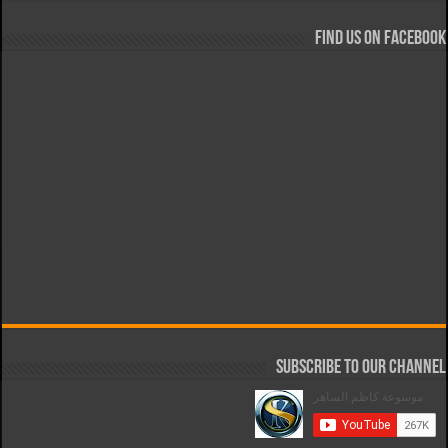
Find us on Facebook
Subscribe to our Channel