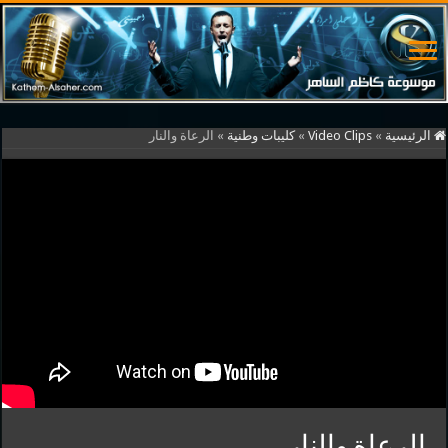
الرئيسية
»
Video Clips
»
كليبات وطنية
»
الرعاة والنار
الرعاة والنار