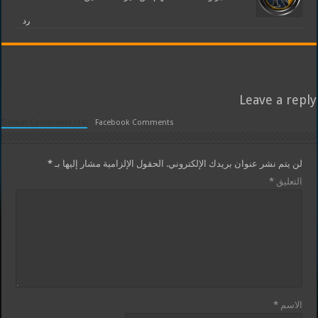
رد
Leave a reply
Default Comments (14)
Facebook Comments
لن يتم نشر عنوان بريدك الإلكتروني.
الحقول الإلزامية مشار إليها بـ
*
التعليق
*
الاسم
*