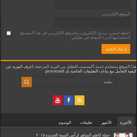
الموقع الإلكتروني
احفظ اسمي، بريدي الإلكتروني، والموقع الإلكتروني في هذا المتصفح
لاستخدامها المرة المقبلة في تعليقي.
هذا الموقع يستخدم خدمة أكيسميت للتقليل من البريد المزعجة.
اعرف المزيد عن
كيفية التعامل مع بيانات التعليقات الخاصة بك processed
.
الأخيرة
الأشهر
تعليقات
الوسوم
حفلة كاظم الساهر لرأس السنة الجديدة ٢٠١٥