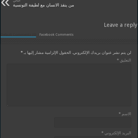
التالي
من ينقذ الانسان مع لطيفة التونسية
Leave a reply
Default Comments (0)
Facebook Comments
لن يتم نشر عنوان بريدك الإلكتروني.
الحقول الإلزامية مشار إليها بـ
*
التعليق
*
الاسم
*
البريد الإلكتروني
*