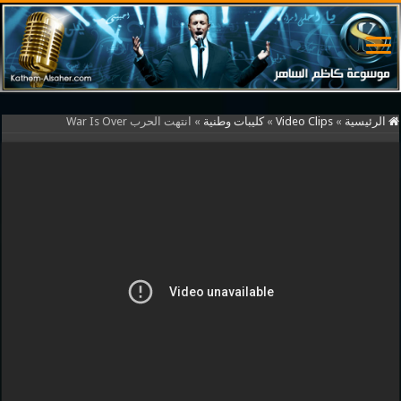
الرئيسية
»
Video Clips
»
كليبات وطنية
»
انتهت الحرب War Is Over