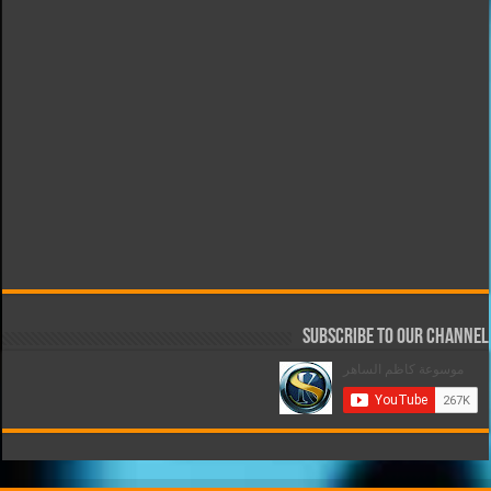
Subscribe to our Channel