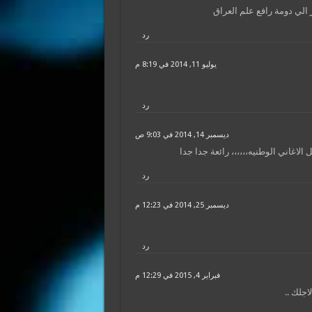
الي دومة رافع علم العراق
رد
يوليو 11, 2014 في 8:19 م
رد
ديسمبر 14, 2014 في 9:03 ص
رد
ديسمبر 25, 2014 في 12:23 م
رد
فبراير 4, 2015 في 12:29 م
جلك ..