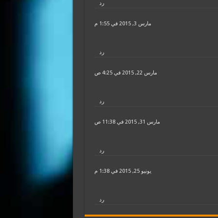
رد
مارس 3, 2015 في 1:55 م
رد
مارس 22, 2015 في 4:25 ص
رد
مارس 31, 2015 في 11:38 ص
رد
يونيو 25, 2015 في 1:38 م
رد