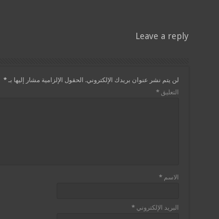
Leave a reply
لن يتم نشر عنوان بريدك الإلكتروني.
الحقول الإلزامية مشار إليها بـ
*
التعليق
*
الاسم
*
البريد الإلكتروني
*