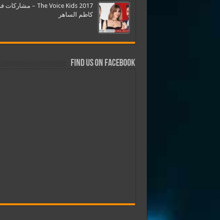
The Voice Kids 2017 – مشارك
كاظم الساهر
Find us on Facebook