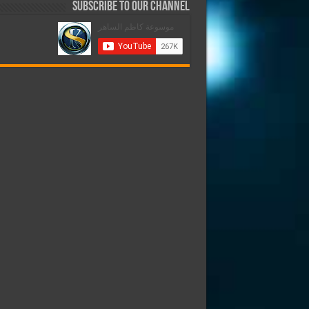
Subscribe to our Channel