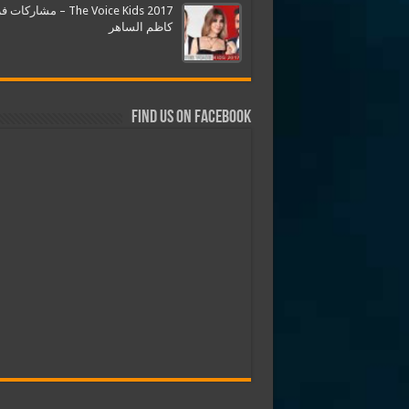
The Voice Kids 2017 – مشارك
كاظم الساهر
Find us on Facebook