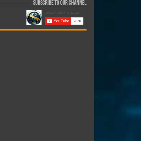
Subscribe to our Channel