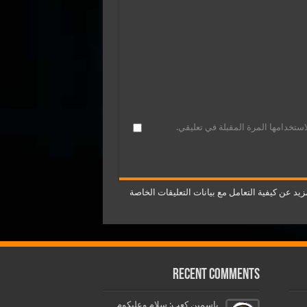
ستخدامها المرة المقبلة في تعليقي.
يد عن كيفية التعامل مع بيانات التعليقات الخاصة
Recent Comments
ياسمين كعب: سلام وعليكوم