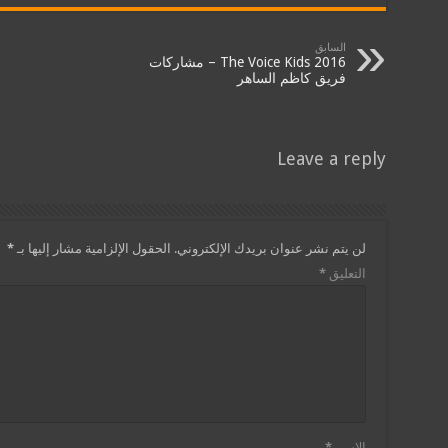
السابق
The Voice Kids 2016 – مشاركات
فريق كاظم الساهر
Leave a reply
لن يتم نشر عنوان بريدك الإلكتروني.
الحقول الإلزامية مشار إليها بـ
*
التعليق
*
الاسم
*