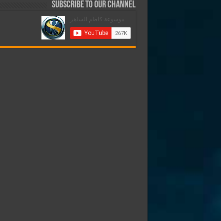
Subscribe to our Channel