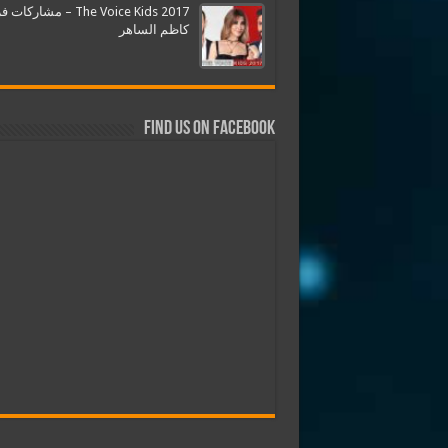
The Voice Kids 2017 – مشارك
كاظم الساهر
Find us on Facebook