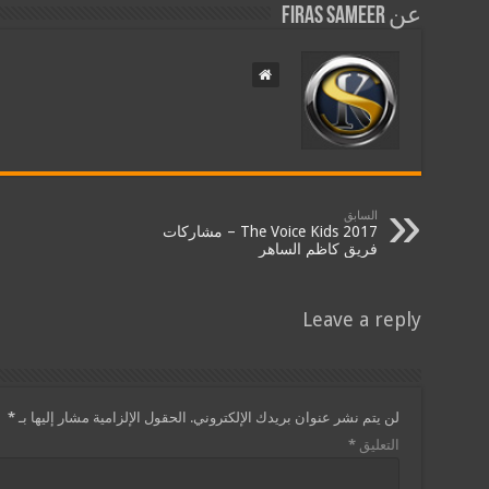
عن Firas Sameer
السابق
The Voice Kids 2017 – مشاركات
فريق كاظم الساهر
Leave a reply
لن يتم نشر عنوان بريدك الإلكتروني.
الحقول الإلزامية مشار إليها بـ
*
التعليق
*