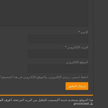
الاسم
*
البريد الإلكتروني
*
الموقع الإلكتروني
احفظ اسمي، بريدي الإلكتروني، والموقع الإلكتروني في هذا المتصفح لا
هذا الموقع يستخدم خدمة أكيسميت للتقليل من البريد المزعجة.
اعرف المز
بك processed
.