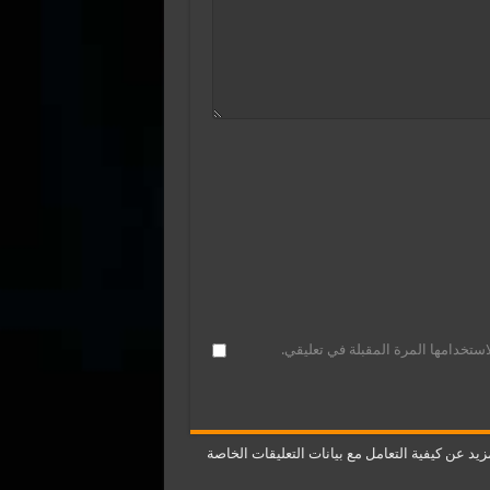
ستخدامها المرة المقبلة في تعليقي.
يد عن كيفية التعامل مع بيانات التعليقات الخاصة