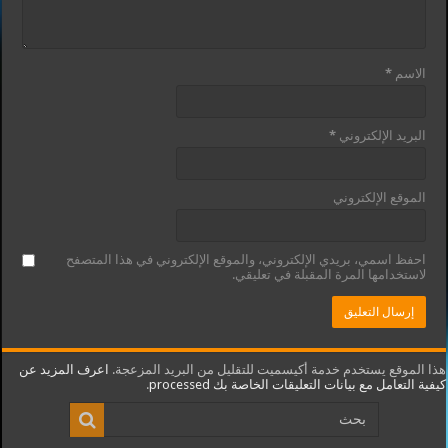
الاسم
*
البريد الإلكتروني
*
الموقع الإلكتروني
احفظ اسمي، بريدي الإلكتروني، والموقع الإلكتروني في هذا المتصفح
لاستخدامها المرة المقبلة في تعليقي.
هذا الموقع يستخدم خدمة أكيسميت للتقليل من البريد المزعجة.
اعرف المزيد عن
كيفية التعامل مع بيانات التعليقات الخاصة بك processed
.