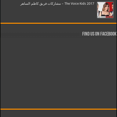
The Voice Kids 2017 – مشاركات فريق كاظم الساهر
Find us on Facebook