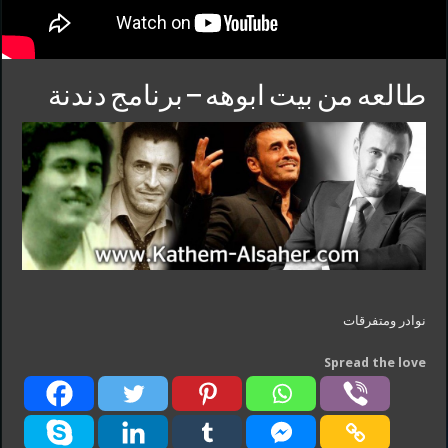
طالعه من بيت ابوهه – برنامج دندنة
نوادر ومتفرقات
Spread the love