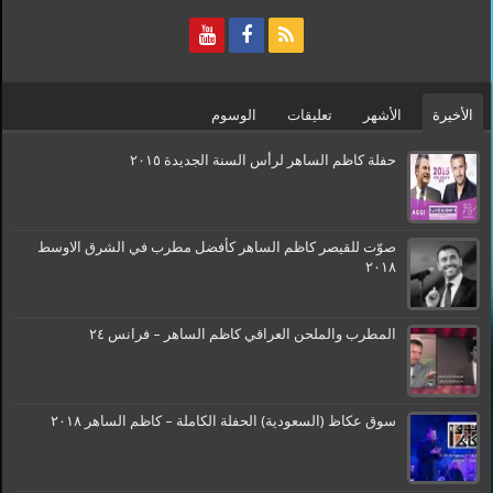
الأخيرة
الأشهر
تعليقات
الوسوم
حفلة كاظم الساهر لرأس السنة الجديدة ٢٠١٥
صوّت للقيصر كاظم الساهر كأفضل مطرب في الشرق الاوسط
٢٠١٨
المطرب والملحن العراقي كاظم الساهر – فرانس ٢٤
سوق عكاظ (السعودية) الحفلة الكاملة – كاظم الساهر ٢٠١٨