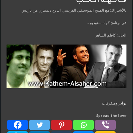
بالأشتراك: مع المنتج الموسيقي الفرنسي الـ دج ديميتري من باريس
في برنامج كوك ستوديو ..
الحان: كاظم الساهر
نوادر ومتفرقات
Spread the love