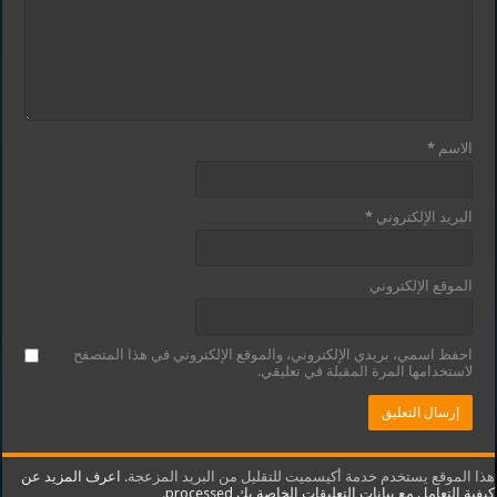
الاسم
*
البريد الإلكتروني
*
الموقع الإلكتروني
احفظ اسمي، بريدي الإلكتروني، والموقع الإلكتروني في هذا المتصفح
لاستخدامها المرة المقبلة في تعليقي.
هذا الموقع يستخدم خدمة أكيسميت للتقليل من البريد المزعجة.
اعرف المزيد عن
كيفية التعامل مع بيانات التعليقات الخاصة بك processed
.