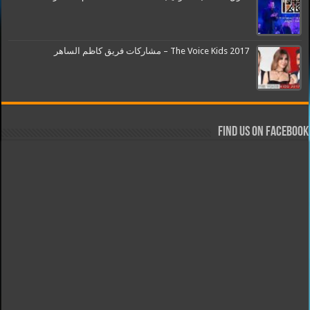
The Voice Kids 2017 – مشاركات فريق كاظم الساهر
Find us on Facebook