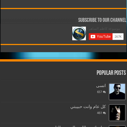
Subscribe to our Channel
Popular Posts
انسى
657
كل عام وانت حبيبتي
461