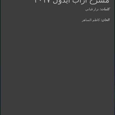
كلمات:
نزار قباني
الحان:
كاظم الساهر