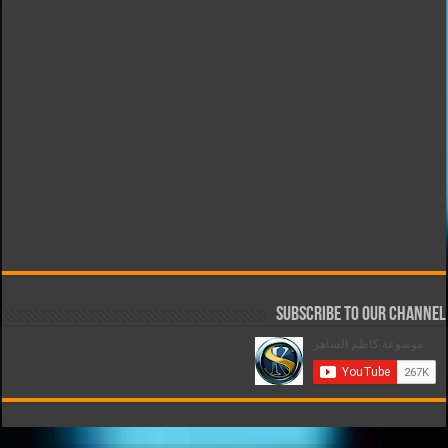
Subscribe to our Channel