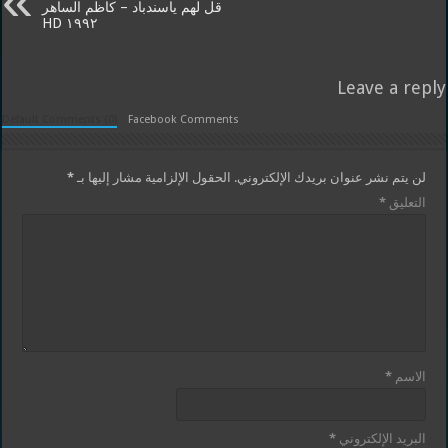
قل لهم ياسندباد – كاظم الساهر
١٩٩٢ HD
Leave a reply
Default Comments (0)
Facebook Comments
لن يتم نشر عنوان بريدك الإلكتروني.
الحقول الإلزامية مشار إليها بـ
*
التعليق
*
الاسم
*
البريد الإلكتروني
*