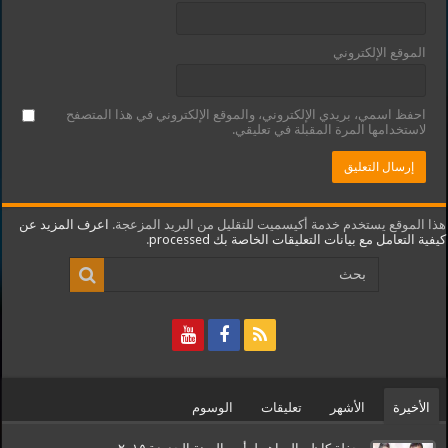
الموقع الإلكتروني
احفظ اسمي، بريدي الإلكتروني، والموقع الإلكتروني في هذا المتصفح
لاستخدامها المرة المقبلة في تعليقي.
هذا الموقع يستخدم خدمة أكيسميت للتقليل من البريد المزعجة.
اعرف المزيد عن
كيفية التعامل مع بيانات التعليقات الخاصة بك processed
.
الأخيرة
الأشهر
تعليقات
الوسوم