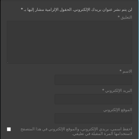
لن يتم نشر عنوان بريدك الإلكتروني.
الحقول الإلزامية مشار إليها بـ
*
التعليق
*
الاسم
*
البريد الإلكتروني
*
الموقع الإلكتروني
احفظ اسمي، بريدي الإلكتروني، والموقع الإلكتروني في هذا المتصفح
لاستخدامها المرة المقبلة في تعليقي.