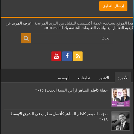
هذا الموقع يستخدم خدمة أكيسميت للتقليل من البريد المزعجة.
اعرف المزيد عن
كيفية التعامل مع بيانات التعليقات الخاصة بك processed
.
الأخيرة
الأشهر
تعليقات
الوسوم
حفلة كاظم الساهر لرأس السنة الجديدة ٢٠١٥
صوّت للقيصر كاظم الساهر كأفضل مطرب في الشرق الاوسط
٢٠١٨