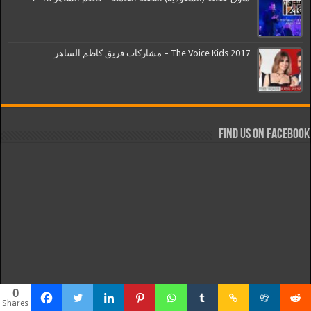
The Voice Kids 2017 – مشاركات فريق كاظم الساهر
Find us on Facebook
0
Shares