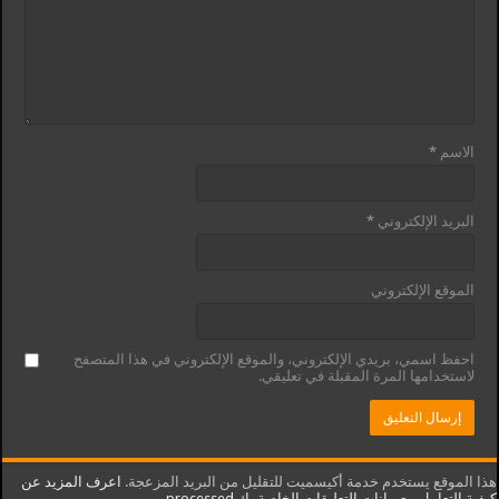
الاسم
*
البريد الإلكتروني
*
الموقع الإلكتروني
احفظ اسمي، بريدي الإلكتروني، والموقع الإلكتروني في هذا المتصفح
لاستخدامها المرة المقبلة في تعليقي.
هذا الموقع يستخدم خدمة أكيسميت للتقليل من البريد المزعجة.
اعرف المزيد عن
كيفية التعامل مع بيانات التعليقات الخاصة بك processed
.