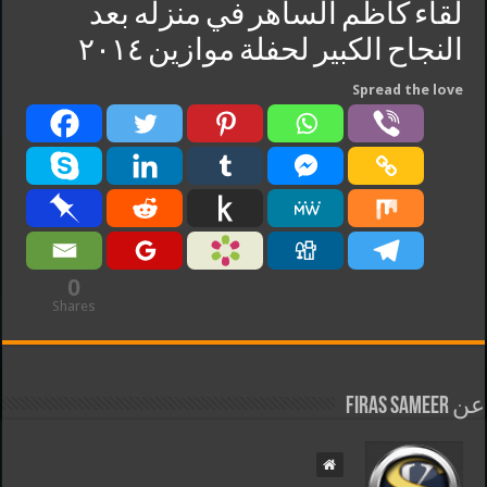
لقاء كاظم الساهر في منزله بعد
النجاح الكبير لحفلة موازين ٢٠١٤
Spread the love
0
Shares
عن Firas Sameer