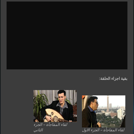
بقية اجزاء الحلقة:
لقاء المفاجأة – الجزء
لقاء المفاجأة – الجزء الاول
الثاني