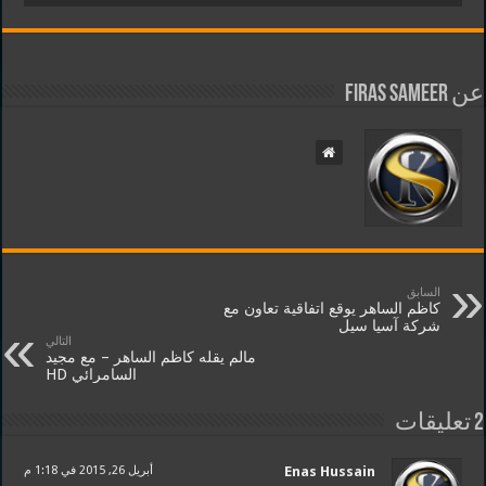
عن Firas Sameer
السابق
كاظم الساهر يوقع اتفاقية تعاون مع
شركة آسيا سيل
التالي
مالم يقله كاظم الساهر – مع مجيد
السامرائي HD
2 تعليقات
Enas Hussain
أبريل 26, 2015 في 1:18 م