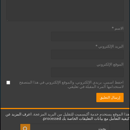
الاسم
*
البريد الإلكتروني
*
الموقع الإلكتروني
احفظ اسمي، بريدي الإلكتروني، والموقع الإلكتروني في هذا المتصفح
لاستخدامها المرة المقبلة في تعليقي.
هذا الموقع يستخدم خدمة أكيسميت للتقليل من البريد المزعجة.
اعرف المزيد عن
كيفية التعامل مع بيانات التعليقات الخاصة بك processed
.