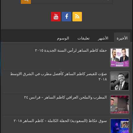
الأخيرة
الأشهر
تعليقات
الوسوم
حفلة كاظم الساهر لرأس السنة الجديدة ٢٠١٥
صوّت للقيصر كاظم الساهر كأفضل مطرب في الشرق الاوسط
٢٠١٨
المطرب والملحن العراقي كاظم الساهر – فرانس ٢٤
سوق عكاظ (السعودية) الحفلة الكاملة – كاظم الساهر ٢٠١٨