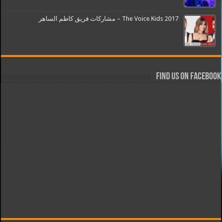
The Voice Kids 2017 – مشاركات فريق كاظم الساهر
Find us on Facebook