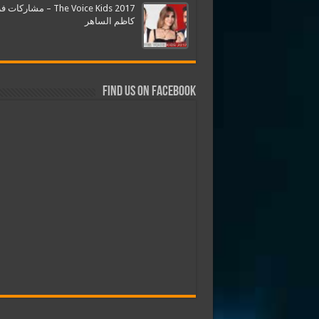
The Voice Kids 2017 – مشارك
كاظم الساهر
Find us on Facebook