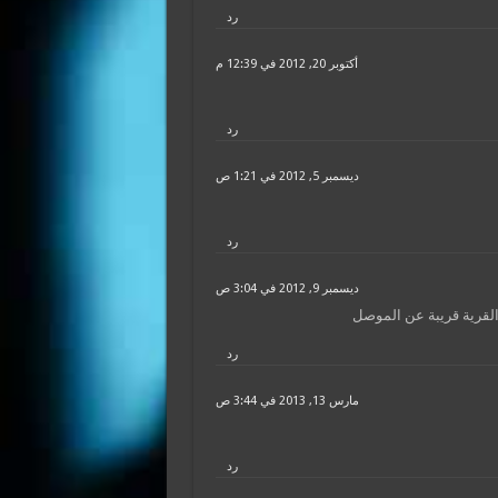
رد
أكتوبر 20, 2012 في 12:39 م
رد
ديسمبر 5, 2012 في 1:21 ص
رد
ديسمبر 9, 2012 في 3:04 ص
القرية قريبة عن الموصل
رد
مارس 13, 2013 في 3:44 ص
رد