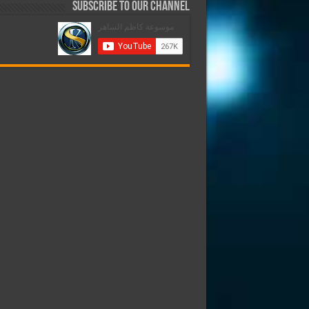
Subscribe to our Channel