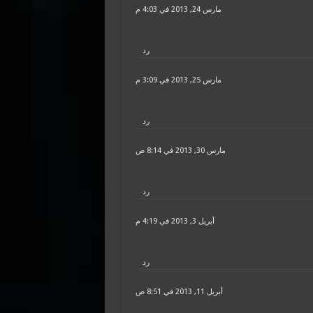
مارس 24, 2013 في 4:03 م
رد
مارس 25, 2013 في 3:09 م
رد
مارس 30, 2013 في 8:14 ص
رد
أبريل 3, 2013 في 4:19 م
رد
أبريل 11, 2013 في 8:51 ص