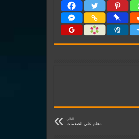
التالي
معلم على الصدمات