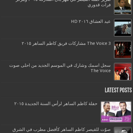
فرات قدوري
عيد العشاق ٢٠١٦ HD
The Voice 3 مشاركات فريق كاظم الساهر ٢٠١٥
سجل اسمك وشارك في الموسم الجديد من احلى صوت
The Voice
Latest Posts
حفلة كاظم الساهر لرأس السنة الجديدة ٢٠١٥
صوّت للقيصر كاظم الساهر كأفضل مطرب في الشرق