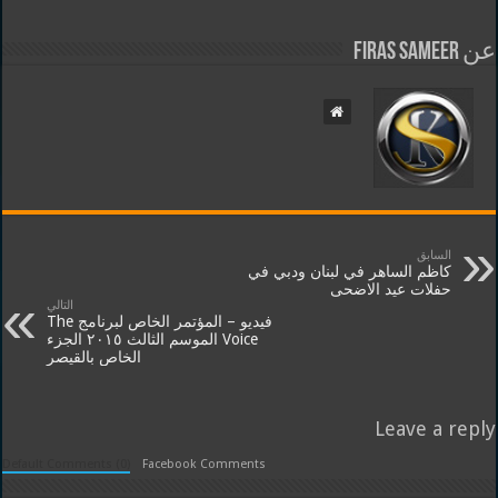
عن Firas Sameer
السابق
كاظم الساهر في لبنان ودبي في
حفلات عيد الاضحى
التالي
فيديو – المؤتمر الخاص لبرنامج The
Voice الموسم الثالث ٢٠١٥ الجزء
الخاص بالقيصر
Leave a reply
Default Comments (0)
Facebook Comments