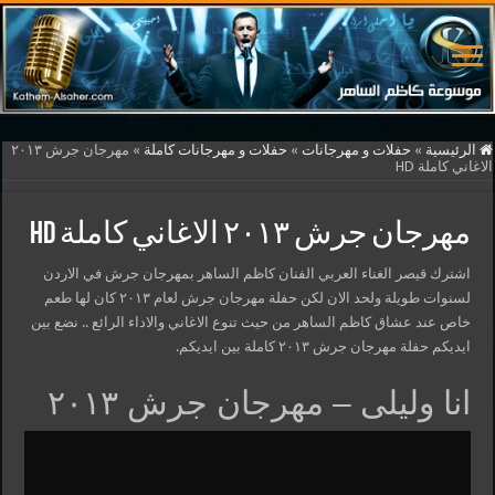
الرئيسية
»
حفلات و مهرجانات
»
حفلات و مهرجانات كاملة
»
مهرجان جرش ٢٠١٣
الاغاني كاملة HD
مهرجان جرش ٢٠١٣ الاغاني كاملة HD
اشترك قيصر الغناء العربي الفنان كاظم الساهر بمهرجان جرش في الاردن
لسنوات طويلة ولحد الان لكن حفلة مهرجان جرش لعام ٢٠١٣ كان لها طعم
خاص عند عشاق كاظم الساهر من حيث تنوع الاغاني والاداء الرائع .. نضع بين
ايديكم حفلة مهرجان جرش ٢٠١٣ كاملة بين ايديكم.
انا وليلى – مهرجان جرش ٢٠١٣