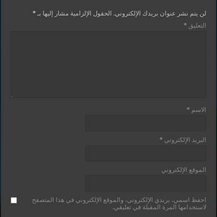
لن يتم نشر عنوان بريدك الإلكتروني.
الحقول الإلزامية مشار إليها بـ
*
التعليق
*
الاسم
*
البريد الإلكتروني
*
الموقع الإلكتروني
احفظ اسمي، بريدي الإلكتروني، والموقع الإلكتروني في هذا المتصفح
لاستخدامها المرة المقبلة في تعليقي.