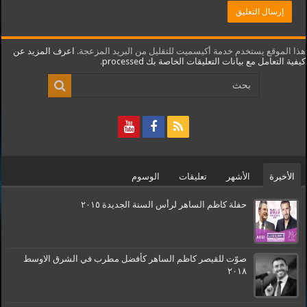
هذا الموقع يستخدم خدمة أكيسميت للتقليل من البريد المزعجة.
اعرف المزيد عن
كيفية التعامل مع بيانات التعليقات الخاصة بك processed
.
الأخيرة
الأشهر
تعليقات
الوسوم
حفلة كاظم الساهر لرأس السنة الجديدة ٢٠١٥
صوّت للقيصر كاظم الساهر كأفضل مطرب في الشرق الاوسط
٢٠١٨