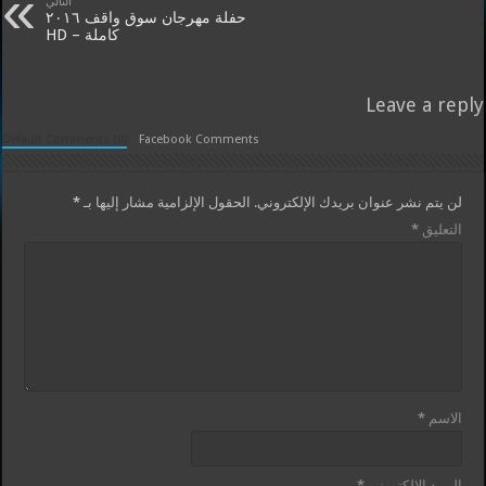
التالي
حفلة مهرجان سوق واقف ٢٠١٦
كاملة – HD
Leave a reply
Default Comments (0)
Facebook Comments
لن يتم نشر عنوان بريدك الإلكتروني.
الحقول الإلزامية مشار إليها بـ
*
التعليق
*
الاسم
*
البريد الإلكتروني
*