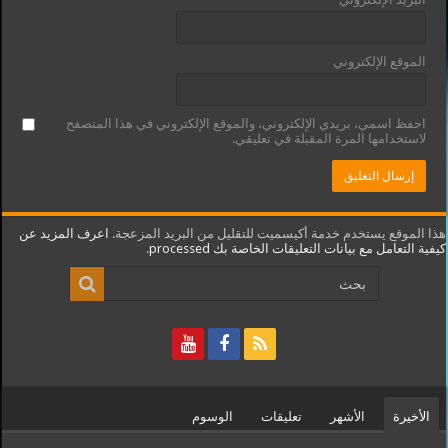
الموقع الإلكتروني
احفظ اسمي، بريدي الإلكتروني، والموقع الإلكتروني في هذا المتصفح
لاستخدامها المرة المقبلة في تعليقي.
هذا الموقع يستخدم خدمة أكيسميت للتقليل من البريد المزعجة.
اعرف المزيد عن
كيفية التعامل مع بيانات التعليقات الخاصة بك processed
.
الأخيرة
الأشهر
تعليقات
الوسوم