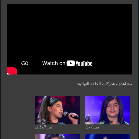
مشاهدة مشاركات الحلقة النهائية:
ميرنا حنا
لين الحايك