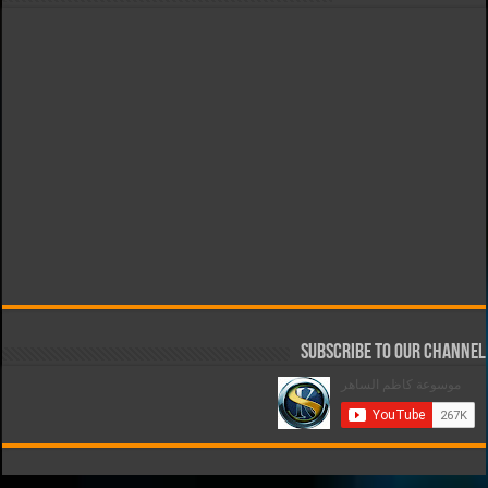
Subscribe to our Channel