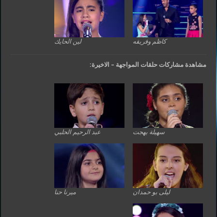
كاظم وفريقه
لين الحايك
مشاهدة مشاركات حلقات المواجهة – الاخيرة:
سهيلة بهجت
عبد الرحيم الحلبي
ليلى بو حمدان
ميرنا حنا