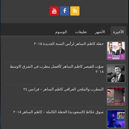
الأخيرة
الأشهر
تعليقات
الوسوم
حفلة كاظم الساهر لرأس السنة الجديدة ٢٠١٥
صوّت للقيصر كاظم الساهر كأفضل مطرب في الشرق الاوسط
٢٠١٨
المطرب والملحن العراقي كاظم الساهر – فرانس ٢٤
سوق عكاظ (السعودية) الحفلة الكاملة – كاظم الساهر ٢٠١٨