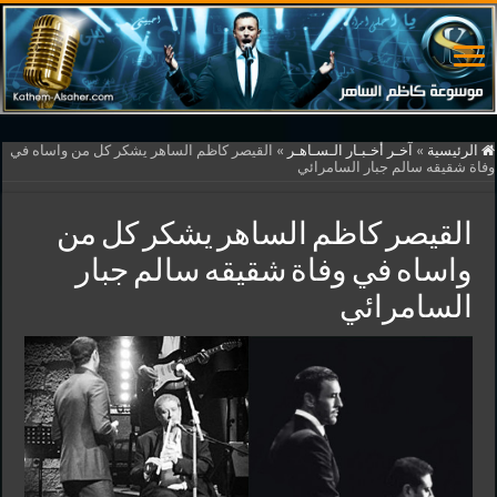
الرئيسية
»
آخـر أخـبـار الـسـاهـر
»
القيصر كاظم الساهر يشكر كل من واساه في
وفاة شقيقه سالم جبار السامرائي
القيصر كاظم الساهر يشكر كل من
واساه في وفاة شقيقه سالم جبار
السامرائي