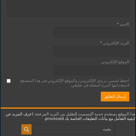
الاسم
*
البريد الإلكتروني
*
الموقع الإلكتروني
احفظ اسمي، بريدي الإلكتروني، والموقع الإلكتروني في هذا المتصفح
لاستخدامها المرة المقبلة في تعليقي.
هذا الموقع يستخدم خدمة أكيسميت للتقليل من البريد المزعجة.
اعرف المزيد عن
كيفية التعامل مع بيانات التعليقات الخاصة بك processed
.