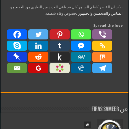
يذكر ان القيصر كاظم الساهر كان قد تلقى العديد من التعازي من
العديد من
الفنانين والصحفيين والجمهور
بخصوص وفاة شقيقه.
Spread the love
عن Firas Sameer