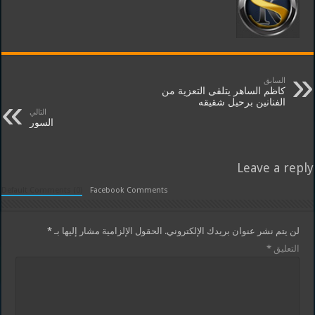
السابق
كاظم الساهر يتلقى التعزية من
الفنانين برحيل شقيقه
التالي
السور
Leave a reply
Default Comments (0)
Facebook Comments
لن يتم نشر عنوان بريدك الإلكتروني.
الحقول الإلزامية مشار إليها بـ
*
التعليق
*