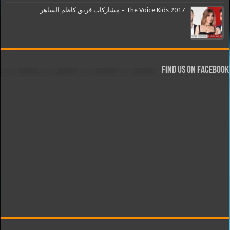
The Voice Kids 2017 – مشاركات فريق كاظم الساهر
Find us on Facebook