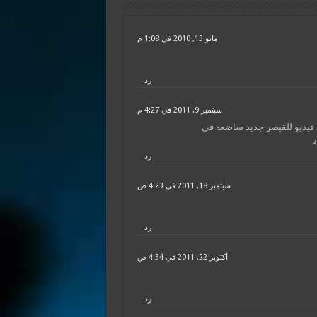
مايو 13, 2010 في 1:08 م
رد
سبتمبر 9, 2011 في 4:27 م
ر
رد
سبتمبر 18, 2011 في 4:23 ص
رد
أكتوبر 22, 2011 في 4:34 ص
رد