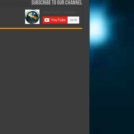
Subscribe to our Channel