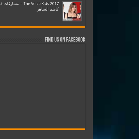
The Voice Kids 2017 – مشارك
كاظم الساهر
Find us on Facebook