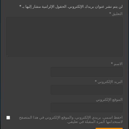
لن يتم نشر عنوان بريدك الإلكتروني.
الحقول الإلزامية مشار إليها بـ
*
التعليق
*
الاسم
*
البريد الإلكتروني
*
الموقع الإلكتروني
احفظ اسمي، بريدي الإلكتروني، والموقع الإلكتروني في هذا المتصفح
لاستخدامها المرة المقبلة في تعليقي.