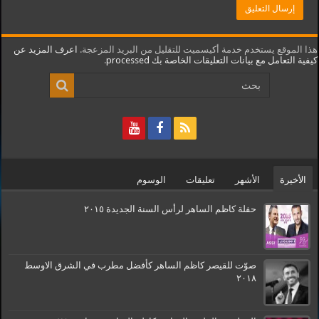
هذا الموقع يستخدم خدمة أكيسميت للتقليل من البريد المزعجة.
اعرف المزيد عن
كيفية التعامل مع بيانات التعليقات الخاصة بك processed
.
الأخيرة
الأشهر
تعليقات
الوسوم
حفلة كاظم الساهر لرأس السنة الجديدة ٢٠١٥
صوّت للقيصر كاظم الساهر كأفضل مطرب في الشرق الاوسط
٢٠١٨