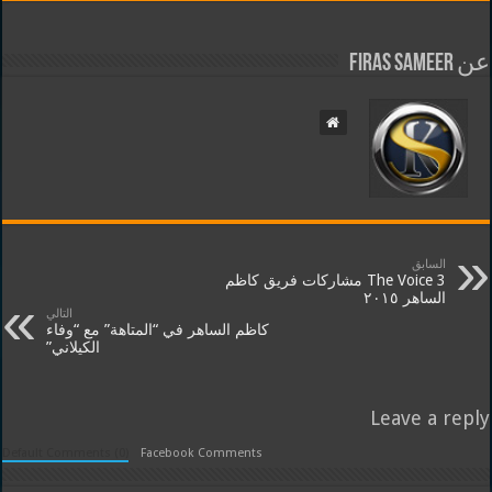
عن Firas Sameer
السابق
The Voice 3 مشاركات فريق كاظم
الساهر ٢٠١٥
التالي
كاظم الساهر في “المتاهة” مع “وفاء
الكيلاني”
Leave a reply
Default Comments (0)
Facebook Comments