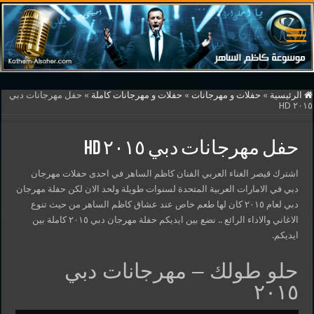
الرئيسية
»
حفلات و مهرجانات
»
حفلات و مهرجانات كاملة
»
حفل مهرجانات دبي
٢٠١٥ HD
حفل مهرجانات دبي ٢٠١٥ HD
اشترك قيصر الغناء العربي الفنان كاظم الساهر في احدى حفلات مهرجان
دبي في الامارات العربية المتحدة لسنوات طويلة ولحد الان لكن حفلة مهرجان
دبي لعام ٢٠١٥ كان لها طعم خاص عند عشاق كاظم الساهر من حيث تنوع
الاغاني والاداء الرائع .. نضع بين ايديكم حفلة مهرجان دبي ٢٠١٥ كاملة بين
ايديكم.
حلو طولك – مهرجانات دبي
٢٠١٥