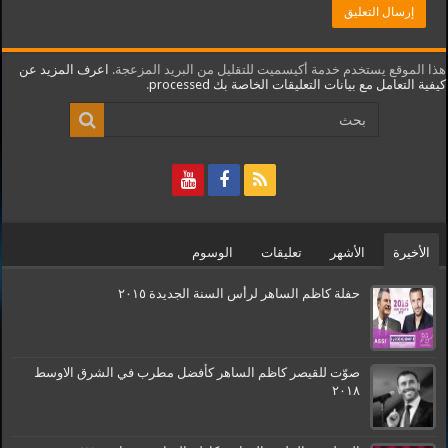
هذا الموقع يستخدم خدمة أكيسميت للتقليل من البريد المزعجة.
اعرف المزيد عن
كيفية التعامل مع بيانات التعليقات الخاصة بك processed
.
الأخيرة
الأشهر
تعليقات
الوسوم
حفلة كاظم الساهر لرأس السنة الجديدة ٢٠١٥
صوّت للقيصر كاظم الساهر كأفضل مطرب في الشرق الاوسط
٢٠١٨