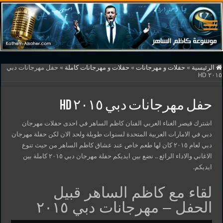
الرئيسية
»
حفلات و مهرجانات
»
حفلات و مهرجانات كاملة
»
حفل مهرجانات دبي
٢٠١٥ HD
حفل مهرجانات دبي ٢٠١٥ HD
اشترك قيصر الغناء العربي الفنان كاظم الساهر في احدى حفلات مهرجان
دبي في الامارات العربية المتحدة لسنوات طويلة ولحد الان لكن حفلة مهرجان
دبي لعام ٢٠١٥ كان لها طعم خاص عند عشاق كاظم الساهر من حيث تنوع
الاغاني والاداء الرائع .. نضع بين ايديكم حفلة مهرجان دبي ٢٠١٥ كاملة بين
ايديكم.
لقاء مع كاظم الساهر قبيل
الحفل – مهرجانات دبي ٢٠١٥