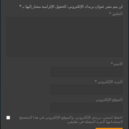
لن يتم نشر عنوان بريدك الإلكتروني.
الحقول الإلزامية مشار إليها بـ
*
التعليق
*
الاسم
*
البريد الإلكتروني
*
الموقع الإلكتروني
احفظ اسمي، بريدي الإلكتروني، والموقع الإلكتروني في هذا المتصفح
لاستخدامها المرة المقبلة في تعليقي.