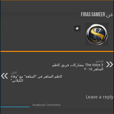
عن Firas Sameer
السابق
The Voice 3 مشاركات فريق كاظم
الساهر ٢٠١٥
التالي
كاظم الساهر في “المتاهة” مع “وفاء
الكيلاني”
Leave a reply
Default Comments (0)
Facebook Comments