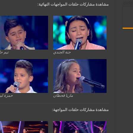
مشاهدة مشاركات حلقات المواجهات النهائية:
جنة الجندي
تيم ح
ماريا قحطان
حمزة لب
مشاهدة مشاركات حلقات المواجهة: