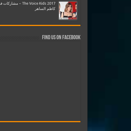
The Voice Kids 2017 – مشارك
كاظم الساهر
Find us on Facebook