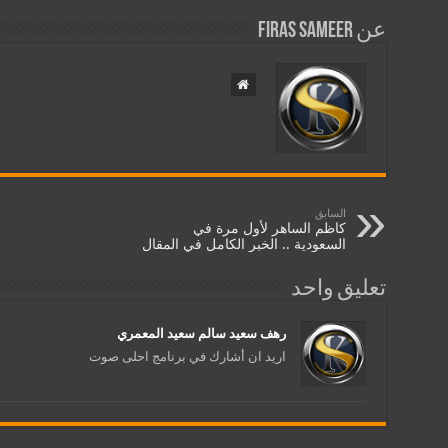
عن Firas Sameer
السابق
كاظم الساهر لأول مرة في
السعودية .. الخبر الكامل في المقال
تعليق واحد
رهف سعيد سالم سعيد المعمري
اريد ان أشارك في برنامج احلى صوت