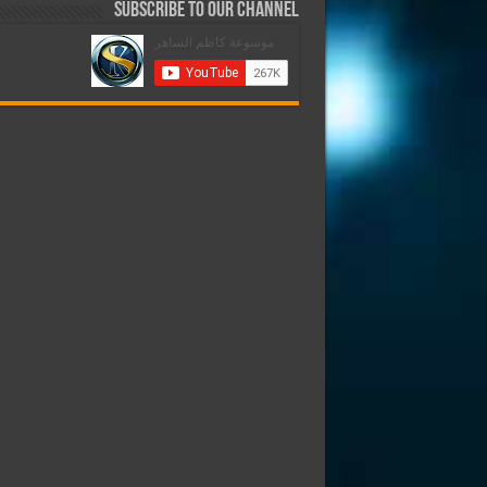
Subscribe to our Channel