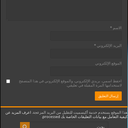
الاسم
*
البريد الإلكتروني
*
الموقع الإلكتروني
احفظ اسمي، بريدي الإلكتروني، والموقع الإلكتروني في هذا المتصفح
لاستخدامها المرة المقبلة في تعليقي.
هذا الموقع يستخدم خدمة أكيسميت للتقليل من البريد المزعجة.
اعرف المزيد عن
كيفية التعامل مع بيانات التعليقات الخاصة بك processed
.