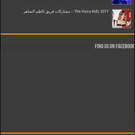
The Voice Kids 2017 – مشاركات فريق كاظم الساهر
Find us on Facebook