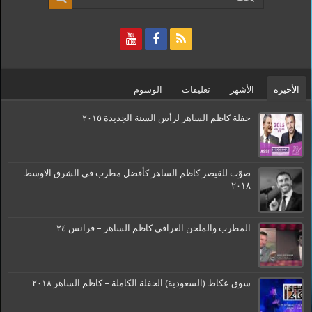
الأخيرة
الأشهر
تعليقات
الوسوم
حفلة كاظم الساهر لرأس السنة الجديدة ٢٠١٥
صوّت للقيصر كاظم الساهر كأفضل مطرب في الشرق الاوسط
٢٠١٨
المطرب والملحن العراقي كاظم الساهر – فرانس ٢٤
سوق عكاظ (السعودية) الحفلة الكاملة – كاظم الساهر ٢٠١٨