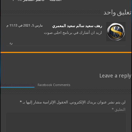
تعليق واحد
رهف سعيد سالم سعيد المعمري
مارس 5, 2021 في 11:13 م
اريد ان أشارك في برنامج احلى صوت
رد
Leave a reply
Default Comments (1)
Facebook Comments
لن يتم نشر عنوان بريدك الإلكتروني.
الحقول الإلزامية مشار إليها بـ
*
التعليق
*