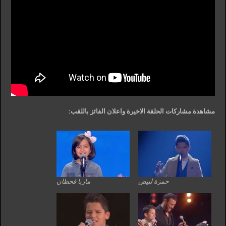
مشاهدة مشاركات الحلقة الاخيرة واعلان الفائز باللقب:
حمزة لبيض
ماريا قحطان