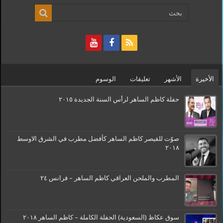
الأخيرة
الأشهر
تعليقات
الوسوم
حفلة كاظم الساهر لرأس السنة الجديدة ٢٠١٥
صوّت للقيصر كاظم الساهر كأفضل مطرب في الشرق الاوسط
٢٠١٨
المطرب والملحن العراقي كاظم الساهر – فرانس ٢٤
سوق عكاظ (السعودية) الحفلة الكاملة – كاظم الساهر ٢٠١٨