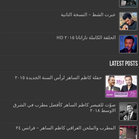
عبرت الشط – النسخة الثانية
الحلقة الكاملة تاراتاتا ٢٠١٥ HD
Latest Posts
حفلة كاظم الساهر لرأس السنة الجديدة ٢٠١٥
صوّت للقيصر كاظم الساهر كأفضل مطرب في الشرق
الاوسط ٢٠١٨
المطرب والملحن العراقي كاظم الساهر – فرانس ٢٤