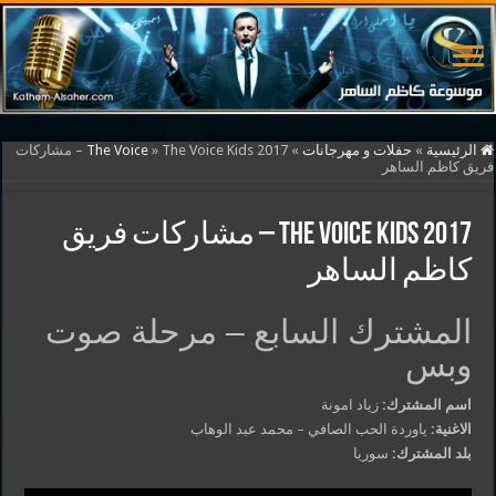
الرئيسية
»
حفلات و مهرجانات
»
»
The Voice
The Voice Kids 2017 – مشاركات
فريق كاظم الساهر
The Voice Kids 2017 – مشاركات فريق
كاظم الساهر
المشترك السابع – مرحلة صوت
وبس
اسم المشترك:
زياد امونة
الاغنية:
ياوردة الحب الصافي – محمد عبد الوهاب
بلد المشترك:
سوريا