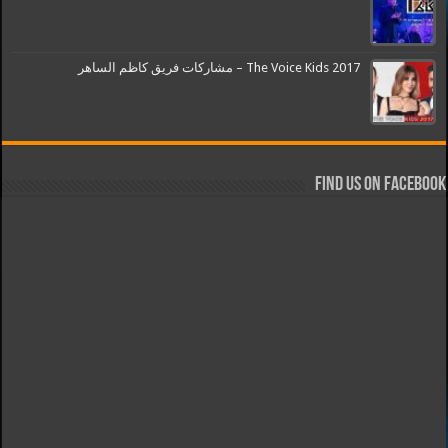
The Voice Kids 2017 – مشاركات فريق كاظم الساهر
Find us on Facebook