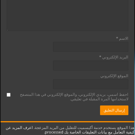
الاسم
*
البريد الإلكتروني
*
الموقع الإلكتروني
احفظ اسمي، بريدي الإلكتروني، والموقع الإلكتروني في هذا المتصفح
لاستخدامها المرة المقبلة في تعليقي.
هذا الموقع يستخدم خدمة أكيسميت للتقليل من البريد المزعجة.
اعرف المزيد عن
كيفية التعامل مع بيانات التعليقات الخاصة بك processed
.