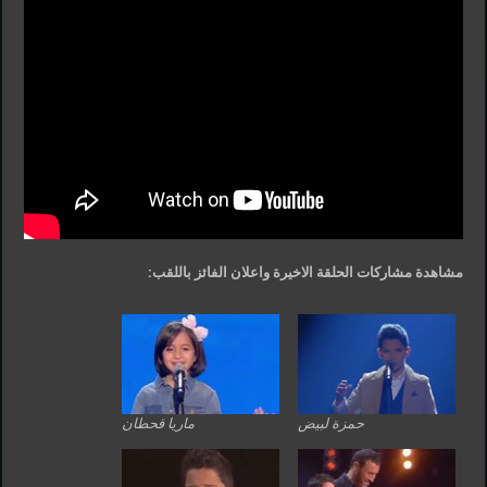
مشاهدة مشاركات الحلقة الاخيرة واعلان الفائز باللقب:
حمزة لبيض
ماريا قحطان