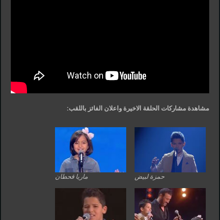
مشاهدة مشاركات الحلقة الاخيرة واعلان الفائز باللقب:
حمزة لبيض
ماريا قحطان