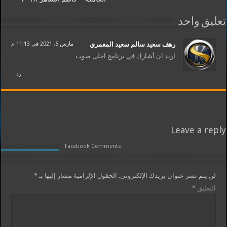
تعليق واحد
رهف سعيد سالم سعيد المعمري
مارس 5, 2021 في 11:13 م
اريد ان أشارك في برنامج احلى صوت
رد
Leave a reply
Default Comments (1)
Facebook Comments
لن يتم نشر عنوان بريدك الإلكتروني.
الحقول الإلزامية مشار إليها بـ
*
التعليق
*