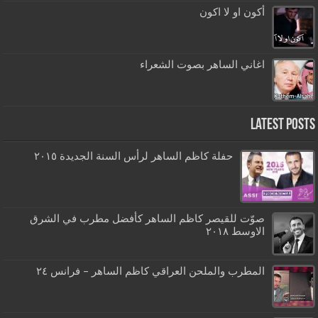
أكون او لا اكون
اغاني الساهر بصوت الشعراء
Latest Posts
حفلة كاظم الساهر لرأس السنة الجديدة ٢٠١٥
صوّت للقيصر كاظم الساهر كأفضل مطرب في الشرق
الاوسط ٢٠١٨
المطرب والملحن العراقي كاظم الساهر – فرانس ٢٤