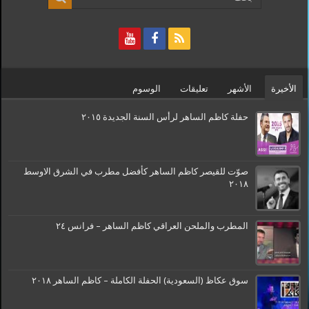
الأخيرة
الأشهر
تعليقات
الوسوم
حفلة كاظم الساهر لرأس السنة الجديدة ٢٠١٥
صوّت للقيصر كاظم الساهر كأفضل مطرب في الشرق الاوسط
٢٠١٨
المطرب والملحن العراقي كاظم الساهر – فرانس ٢٤
سوق عكاظ (السعودية) الحفلة الكاملة – كاظم الساهر ٢٠١٨