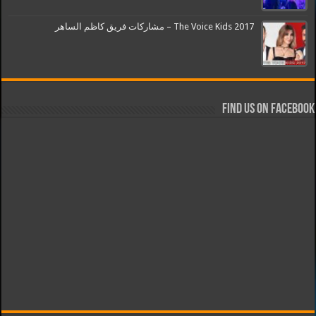
The Voice Kids 2017 – مشاركات فريق كاظم الساهر
Find us on Facebook