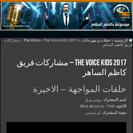
الرئيسية
»
حفلات و مهرجانات
»
»
The Voice
The Voice Kids 2017 – مشاركات
فريق كاظم الساهر
The Voice Kids 2017 – مشاركات فريق
كاظم الساهر
حلقات المواجهة – الاخيرة
اسم المشترك:
رومي وزق
الاغنية:
What about us – Pink
نتيجة المشترك:
لم تستمر