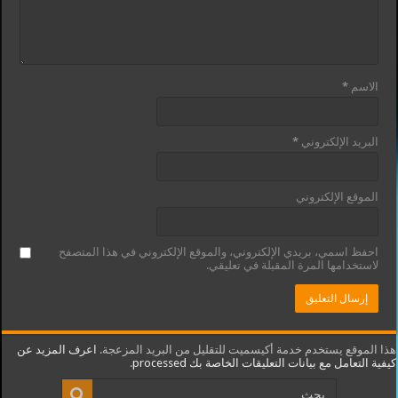
الاسم
*
البريد الإلكتروني
*
الموقع الإلكتروني
احفظ اسمي، بريدي الإلكتروني، والموقع الإلكتروني في هذا المتصفح
لاستخدامها المرة المقبلة في تعليقي.
هذا الموقع يستخدم خدمة أكيسميت للتقليل من البريد المزعجة.
اعرف المزيد عن
كيفية التعامل مع بيانات التعليقات الخاصة بك processed
.