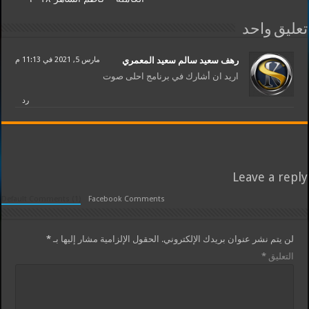
تعليق واحد
رهف سعيد سالم سعيد المعمري
مارس 5, 2021 في 11:13 م
اريد ان أشارك في برنامج احلى صوت
رد
Leave a reply
Default Comments (1)
Facebook Comments
لن يتم نشر عنوان بريدك الإلكتروني.
الحقول الإلزامية مشار إليها بـ
*
التعليق
*