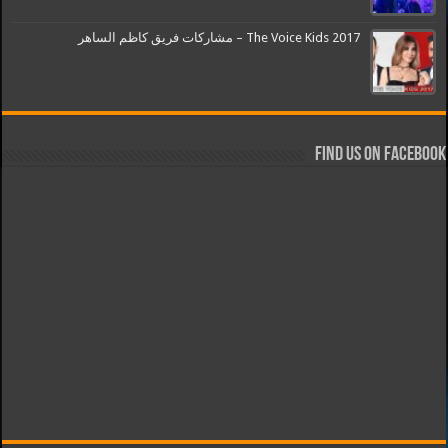
The Voice Kids 2017 – مشاركات فريق كاظم الساهر
Find us on Facebook