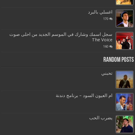
اغسلي بالبرد
170
سجل اسمك وشارك في الموسم الجديد من احلى صوت
The Voice
160
Random Posts
تحبني
ام العيون السود – برنامج دندنة
يضرب الحب