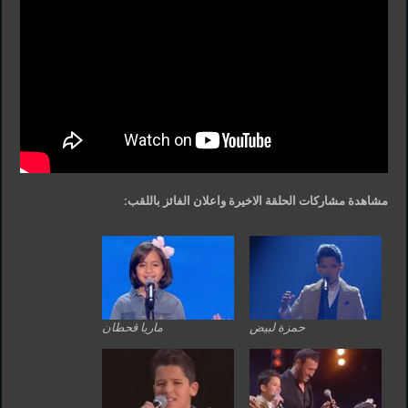
مشاهدة مشاركات الحلقة الاخيرة واعلان الفائز باللقب:
حمزة لبيض
ماريا قحطان