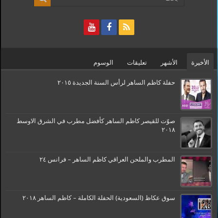
الأخيرة
الأشهر
تعليقات
الوسوم
حفلة كاظم الساهر لرأس السنة الجديدة ٢٠١٥
صوّت للقيصر كاظم الساهر كأفضل مطرب في الشرق الاوسط
٢٠١٨
المطرب والملحن العراقي كاظم الساهر – فرانس ٢٤
سوق عكاظ (السعودية) الحفلة الكاملة – كاظم الساهر ٢٠١٨