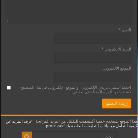
الاسم
*
البريد الإلكتروني
*
الموقع الإلكتروني
احفظ اسمي، بريدي الإلكتروني، والموقع الإلكتروني في هذا المتصفح
لاستخدامها المرة المقبلة في تعليقي.
هذا الموقع يستخدم خدمة أكيسميت للتقليل من البريد المزعجة.
اعرف المزيد عن
كيفية التعامل مع بيانات التعليقات الخاصة بك processed
.