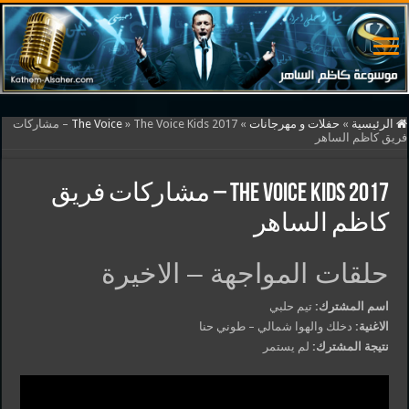
الرئيسية
»
حفلات و مهرجانات
»
»
The Voice
The Voice Kids 2017 – مشاركات
فريق كاظم الساهر
The Voice Kids 2017 – مشاركات فريق
كاظم الساهر
حلقات المواجهة – الاخيرة
اسم المشترك:
تيم حلبي
الاغنية:
دخلك والهوا شمالي – طوني حنا
نتيجة المشترك:
لم يستمر