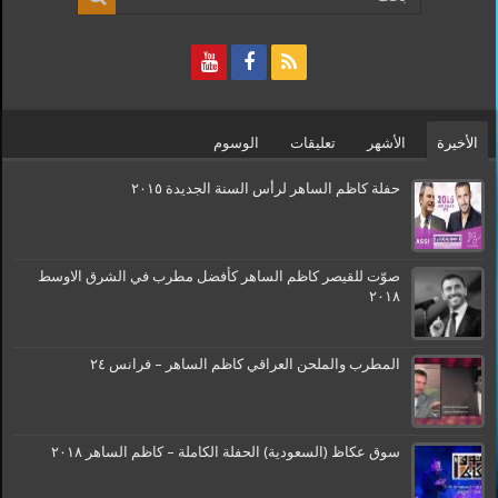
الأخيرة
الأشهر
تعليقات
الوسوم
حفلة كاظم الساهر لرأس السنة الجديدة ٢٠١٥
صوّت للقيصر كاظم الساهر كأفضل مطرب في الشرق الاوسط
٢٠١٨
المطرب والملحن العراقي كاظم الساهر – فرانس ٢٤
سوق عكاظ (السعودية) الحفلة الكاملة – كاظم الساهر ٢٠١٨