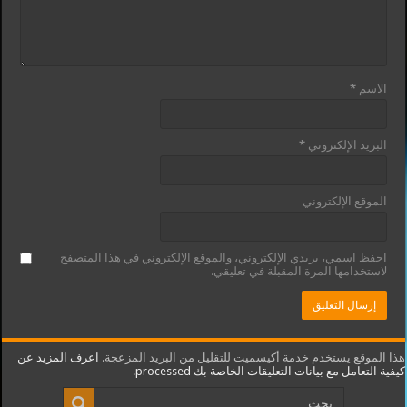
الاسم
*
البريد الإلكتروني
*
الموقع الإلكتروني
احفظ اسمي، بريدي الإلكتروني، والموقع الإلكتروني في هذا المتصفح
لاستخدامها المرة المقبلة في تعليقي.
هذا الموقع يستخدم خدمة أكيسميت للتقليل من البريد المزعجة.
اعرف المزيد عن
كيفية التعامل مع بيانات التعليقات الخاصة بك processed
.