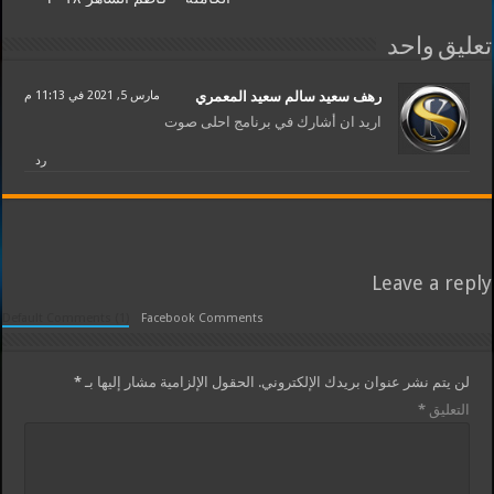
تعليق واحد
رهف سعيد سالم سعيد المعمري
مارس 5, 2021 في 11:13 م
اريد ان أشارك في برنامج احلى صوت
رد
Leave a reply
Default Comments (1)
Facebook Comments
لن يتم نشر عنوان بريدك الإلكتروني.
الحقول الإلزامية مشار إليها بـ
*
التعليق
*