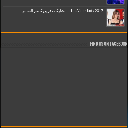
The Voice Kids 2017 – مشاركات فريق كاظم الساهر
Find us on Facebook