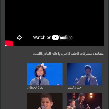
مشاهدة مشاركات الحلقة الاخيرة واعلان الفائز باللقب:
حمزة لبيض
ماريا قحطان