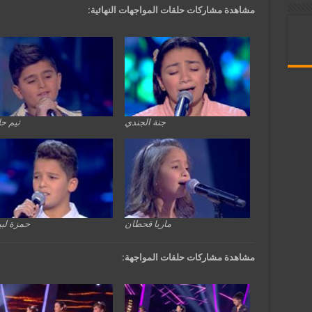
مشاهدة مشاركات حلقات المواجهات النهائية:
جنة الجندي
تيم ح
ماريا قحطان
حمزة لب
مشاهدة مشاركات حلقات المواجهة: