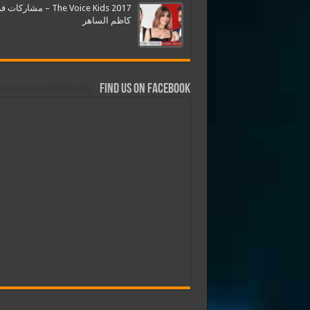
The Voice Kids 2017 – مشارك
كاظم الساهر
Find us on Facebook