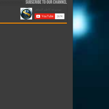
Subscribe to our Channel