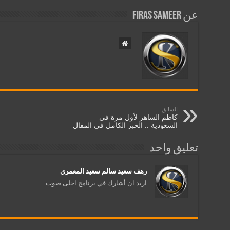
عن Firas Sameer
السابق
كاظم الساهر لأول مرة في
السعودية .. الخبر الكامل في المقال
تعليق واحد
رهف سعيد سالم سعيد المعمري
اريد ان أشارك في برنامج احلى صوت